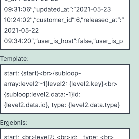
Template:
Ergebnis: