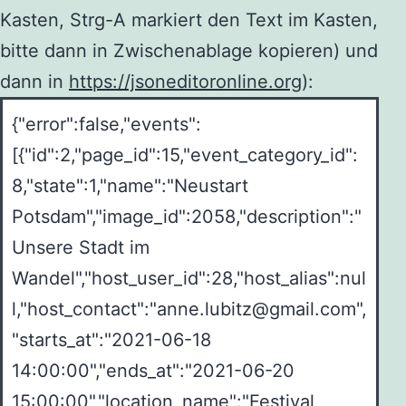
Kasten, Strg-A markiert den Text im Kasten,
bitte dann in Zwischenablage kopieren) und
dann in
https://jsoneditoronline.org
):