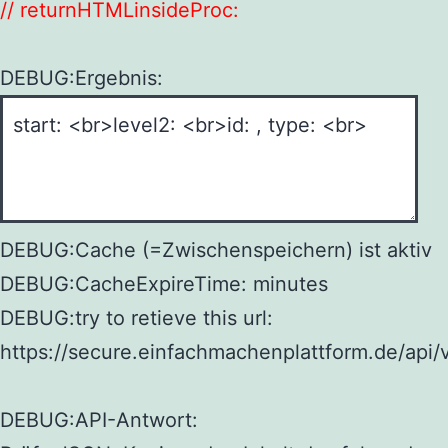
// returnHTMLinsideProc:
DEBUG:Ergebnis:
DEBUG:Cache (=Zwischenspeichern) ist aktiv
DEBUG:CacheExpireTime: minutes
DEBUG:try to retieve this url:
https://secure.einfachmachenplattform.de/api/
DEBUG:API-Antwort: