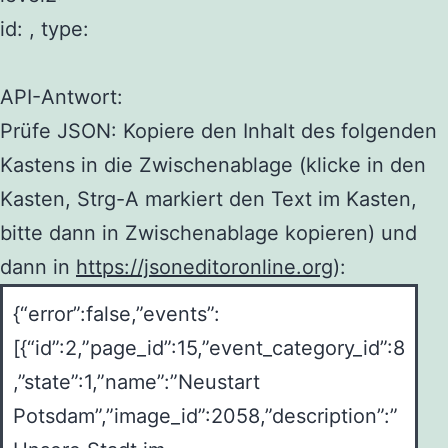
id: , type:
API-Antwort:
Prüfe JSON: Kopiere den Inhalt des folgenden
Kastens in die Zwischenablage (klicke in den
Kasten, Strg-A markiert den Text im Kasten,
bitte dann in Zwischenablage kopieren) und
dann in
https://jsoneditoronline.org
):