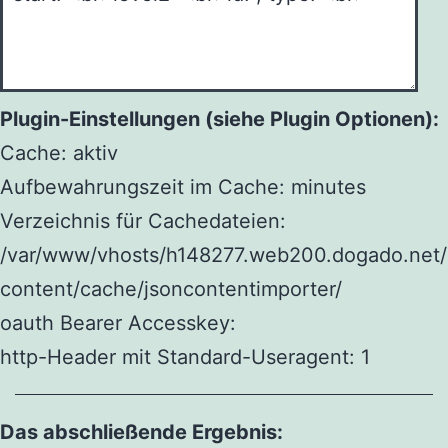
Plugin-Einstellungen (siehe Plugin Optionen):
Cache: aktiv
Aufbewahrungszeit im Cache: minutes
Verzeichnis für Cachedateien:
/var/www/vhosts/h148277.web200.dogado.net/
content/cache/jsoncontentimporter/
oauth Bearer Accesskey:
http-Header mit Standard-Useragent: 1
Das abschließende Ergebnis: