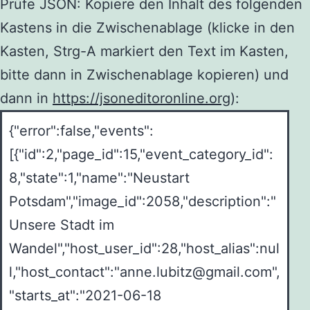
Prüfe JSON: Kopiere den Inhalt des folgenden
Kastens in die Zwischenablage (klicke in den
Kasten, Strg-A markiert den Text im Kasten,
bitte dann in Zwischenablage kopieren) und
dann in
https://jsoneditoronline.org
):