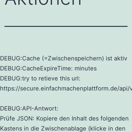
DEBUG:Cache (=Zwischenspeichern) ist aktiv
DEBUG:CacheExpireTime: minutes
DEBUG:try to retieve this url:
https://secure.einfachmachenplattform.de/api/
DEBUG:API-Antwort:
Prüfe JSON: Kopiere den Inhalt des folgenden
Kastens in die Zwischenablage (klicke in den