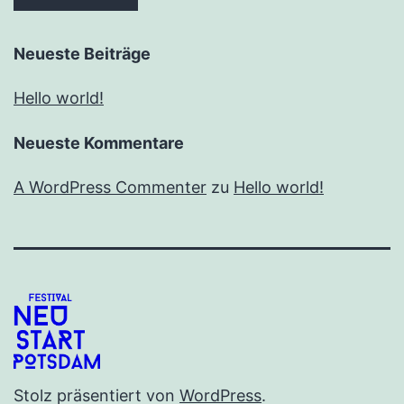
Neueste Beiträge
Hello world!
Neueste Kommentare
A WordPress Commenter
zu
Hello world!
Stolz präsentiert von
WordPress
.